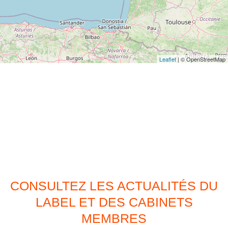
Leaflet
| © OpenStreetMap
CONSULTEZ LES ACTUALITÉS DU
LABEL ET DES CABINETS
MEMBRES