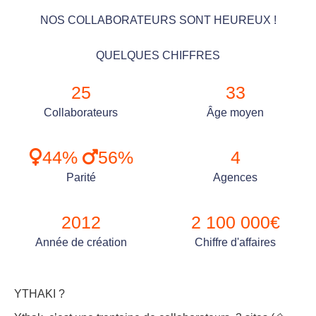
NOS COLLABORATEURS SONT HEUREUX !
QUELQUES CHIFFRES
25
33
Collaborateurs
Âge moyen
44%
56%
4
Parité
Agences
2012
2 100 000€
Année de création
Chiffre d'affaires
YTHAKI ?