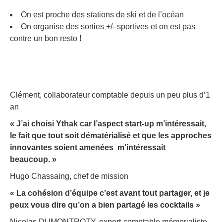
On est proche des stations de ski et de l’océan
On organise des sorties +/- sportives et on est pas
contre un bon resto !
Clément, collaborateur comptable depuis un peu plus d’1
an
« J’ai choisi Ythak car l’aspect start-up m’intéressait,
le fait que tout soit dématérialisé et que les approches
innovantes soient amenées m’intéressait
beaucoup. »
Hugo Chassaing, chef de mission
« La cohésion d’équipe c’est avant tout partager, et je
peux vous dire qu’on a bien partagé les cocktails »
Nicolas DUMONTROTY, expert-comptable mémorialiste