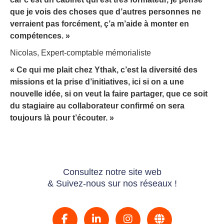
que je vois des choses que d’autres personnes ne
verraient pas forcément, ç’a m’aide à monter en
compétences. »
Nicolas, Expert-comptable mémorialiste
« Ce qui me plait chez Ythak, c’est la diversité des
missions et la prise d’initiatives, ici si on a une
nouvelle idée, si on veut la faire partager, que ce soit
du stagiaire au collaborateur confirmé on sera
toujours là pour t’écouter. »
Consultez notre site web
& Suivez-nous sur nos réseaux !