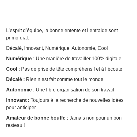
L’esprit d’équipe, la bonne entente et l’entraide sont
primordial.
Décalé, Innovant, Numérique, Autonomie, Cool
Numérique :
Une manière de travailler 100% digitale
Cool :
Pas de prise de tête compréhensif et à l’écoute
Décalé :
Rien n’est fait comme tout le monde
Autonomie :
Une libre organisation de son travail
Innovant :
Toujours à la recherche de nouvelles idées
pour anticiper
Amateur de bonne bouffe :
Jamais non pour un bon
resteau !