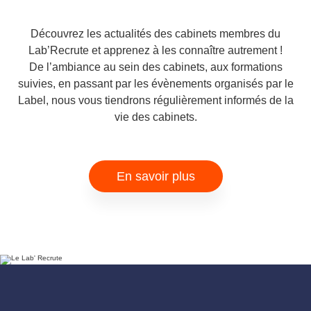
Découvrez les actualités des cabinets membres du
Lab’Recrute et apprenez à les connaître autrement !
De l’ambiance au sein des cabinets, aux formations
suivies, en passant par les évènements organisés par le
Label, nous vous tiendrons régulièrement informés de la
vie des cabinets.
En savoir plus