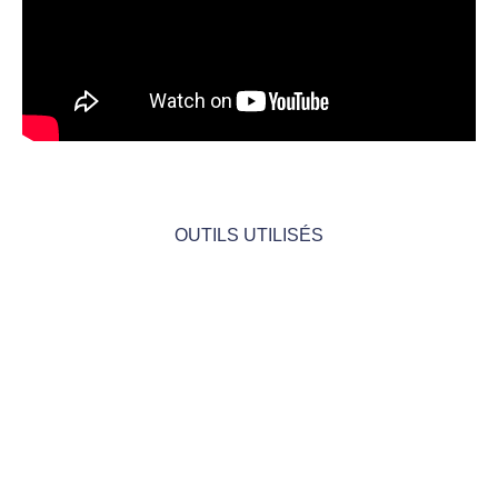
OUTILS UTILISÉS