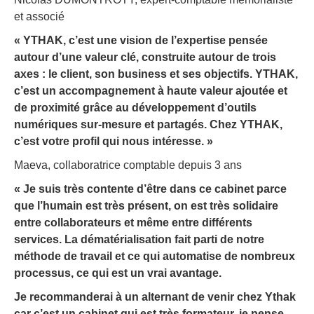
et associé
« YTHAK, c’est une vision de l’expertise pensée
autour d’une valeur clé, construite autour de trois
axes : le client, son business et ses objectifs. YTHAK,
c’est un accompagnement à haute valeur ajoutée et
de proximité grâce au développement d’outils
numériques sur-mesure et partagés. Chez YTHAK,
c’est votre profil qui nous intéresse. »
Maeva, collaboratrice comptable depuis 3 ans
« Je suis très contente d’être dans ce cabinet parce
que l’humain est très présent, on est très solidaire
entre collaborateurs et même entre différents
services. La dématérialisation fait parti de notre
méthode de travail et ce qui automatise de nombreux
processus, ce qui est un vrai avantage.
Je recommanderai à un alternant de venir chez Ythak
car c’est un cabinet qui est très formateur, je pense