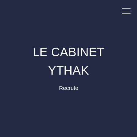
LE CABINET
YTHAK
Recrute