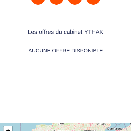
Les offres du cabinet YTHAK
AUCUNE OFFRE DISPONIBLE
+